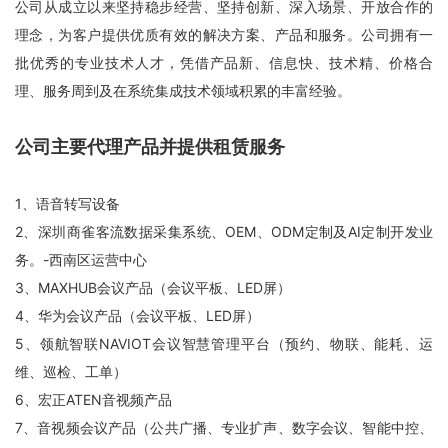
公司从成立以来坚持稳步经营、坚持创新、深入场景、开放合作的
理念，为客户提供优质有效的解决方案、产品和服务。公司拥有一
批优秀的专业技术人才，凭借产品新、信息快、技术精、价格合
理、服务周到及在系统集成技术领域积累的丰富经验。
公司主要代理产品并提供租赁服务
1、语音转写设备
2、深圳商雀客流数据采集系统、OEM、ODM定制及AI定制开发业
务。-西南区运营中心
3、MAXHUB会议产品（会议平板、LED屏）
4、华为会议产品（会议平板、LED屏）
5、领航智联NAVIOT会议智慧管理平台（预约、物联、能耗、运
维、巡检、工单）
6、宏正ATEN音视频产品
7、音视频会议产品（公共广播、专业扩声、数字会议、智能中控、