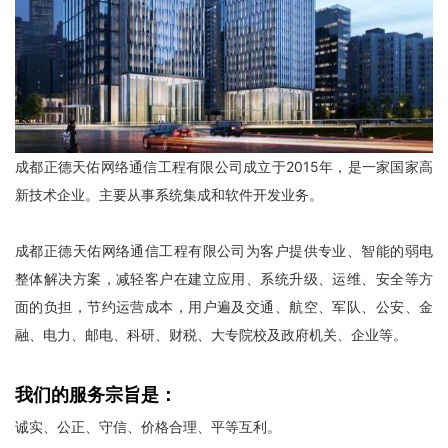
成都正德天佑网络通信工程有限公司成立于2015年，是一家国家高
新技术企业。主要从事系统集成和软件开发业务。
成都正德天佑网络通信工程有限公司为客户提供专业、智能的弱电
整体解决方案，减轻客户在建立应用、系统升级、运维、安全等方
面的负担，节约运营成本，用户遍及交通、航空、军队、公安、金
融、电力、邮电、科研、财税、大专院校及政府机关、企业等。
我们的服务宗旨是：
诚实、公正、守信、价格合理、平等互利。