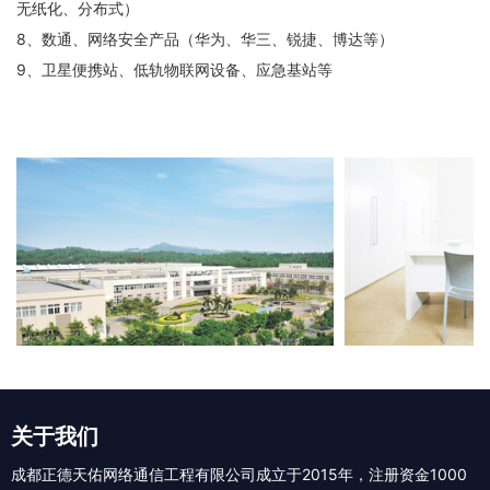
无纸化、分布式）
8、数通、网络安全产品（华为、华三、锐捷、博达等）
9、卫星便携站、低轨物联网设备、应急基站等
关于我们
成都正德天佑网络通信工程有限公司成立于2015年，注册资金1000