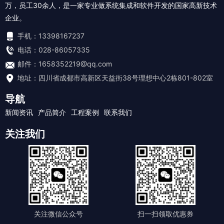
万，员工30余人，是一家专业做系统集成和软件开发的国家高新技术
企业。
手机：13398167237
电话：028-86057335
邮件：1658352219@qq.com
地址：四川省成都市高新区天益街38号理想中心2栋801-802室
导航
新闻资讯
产品简介
工程案例
联系我们
关注我们
关注微信公众号
扫一扫领取优惠券