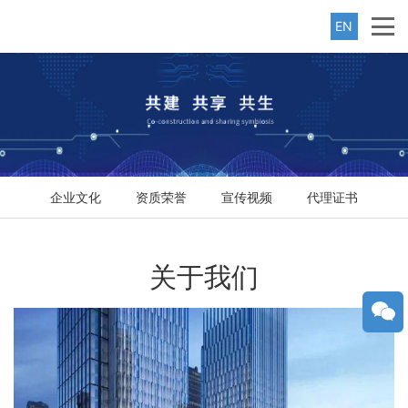
EN
企业文化
资质荣誉
宣传视频
代理证书
关于我们