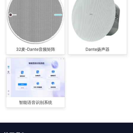
32麦-Dante音频矩阵
Dante扬声器
智能语音识别系统