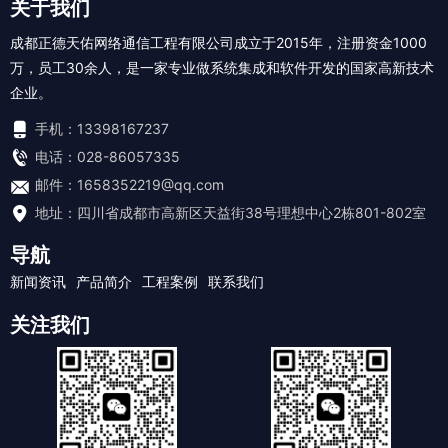
关于我们
成都正德天佑网络通信工程有限公司成立于2015年，注册资金1000
万，员工30余人，是一家专业做系统集成和软件开发的国家高新技术
企业。
手机：13398167237
电话：028-86057335
邮件：1658352219@qq.com
地址：四川省成都市高新区天益街38号理想中心2栋801-802室
导航
新闻资讯
产品简介
工程案例
联系我们
关注我们