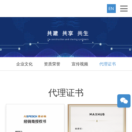
EN
企业文化
资质荣誉
宣传视频
代理证书
代理证书