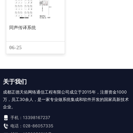
同声传译系统
06-25
关于我们
成都正德天佑网络通信工程有限公司成立于2015年，注册资金1000
万，员工30余人，是一家专业做系统集成和软件开发的国家高新技术
企业。
手机：13398167237
电话：028-86057335